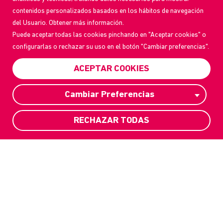
contenidos personalizados basados en los hábitos de navegación
del Usuario. Obtener más información.
Puede aceptar todas las cookies pinchando en "Aceptar cookies" o
configurarlas o rechazar su uso en el botón "Cambiar preferencias".
ACEPTAR COOKIES
Cambiar Preferencias
RECHAZAR TODAS
SI LOS GOBIERNOS
CALLAN, LA SOCIEDAD
CIVIL DEBE