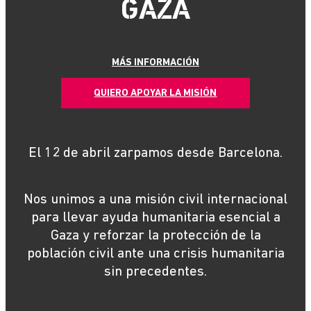
GAZA
MÁS INFORMACIÓN
QUIERO APOYAR LA MISIÓN
El 12 de abril zarpamos desde Barcelona.
Nos unimos a una misión civil internacional
para llevar ayuda humanitaria esencial a
Gaza y reforzar la protección de la
población civil ante una crisis humanitaria
sin precedentes.