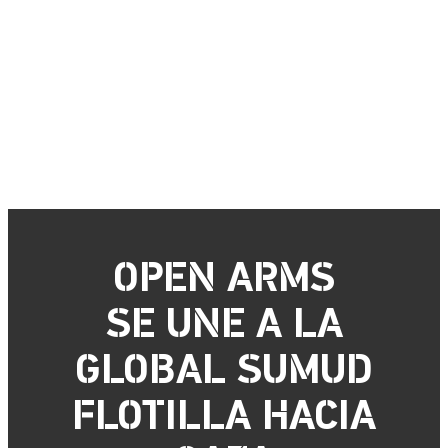
OPEN ARMS
SE UNE A LA
GLOBAL SUMUD
FLOTILLA HACIA