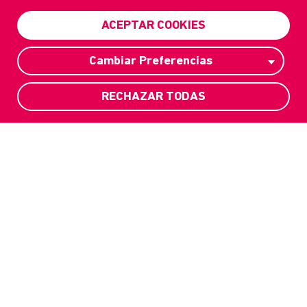
ACEPTAR COOKIES
SUPPORTA LA MISSIONE
Cambiar Preferencias
RECHAZAR TODAS
SIAMO
SOCCORRITORI