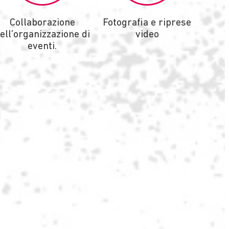
Collaborazione
Fotografia e riprese
ell’organizzazione di
video
eventi.