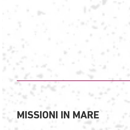
MISSIONI IN MARE