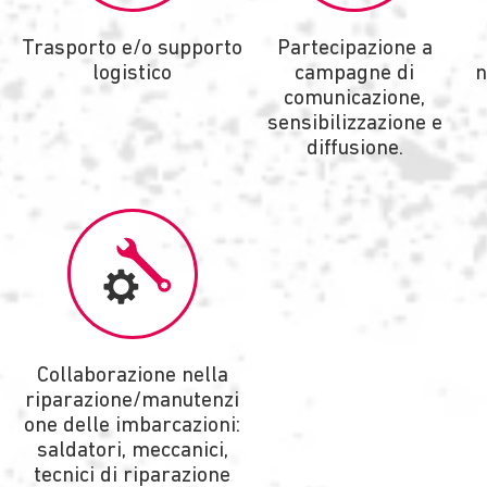
Trasporto e/o supporto
Partecipazione a
logistico
campagne di
n
comunicazione,
sensibilizzazione e
diffusione.
Collaborazione nella
riparazione/manutenzi
one delle imbarcazioni:
saldatori, meccanici,
tecnici di riparazione