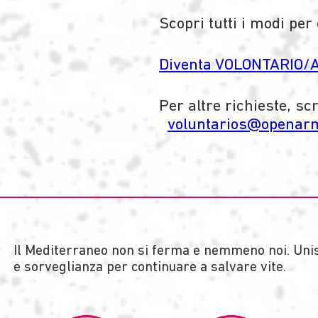
Scopri tutti i modi per
Diventa VOLONTARIO/
Per altre richieste, scr
voluntarios@openar
Il Mediterraneo non si ferma e nemmeno noi. Unis
e sorveglianza per continuare a salvare vite.