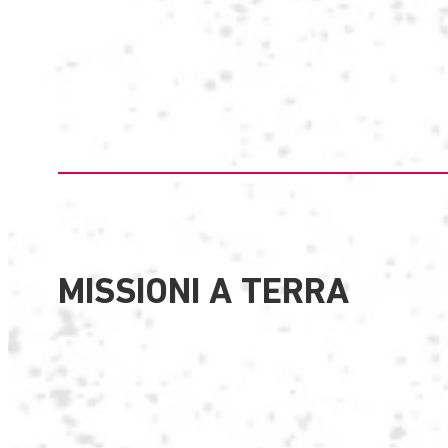
MISSIONI A TERRA