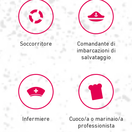
Soccorritore
Comandante di
imbarcazioni di
salvataggio
Infermiere
Cuoco/a o marinaio/a
professionista