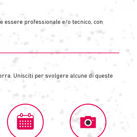
eve essere professionale e/o tecnico, con
terra. Unisciti per svolgere alcune di queste