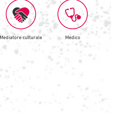
Mediatore culturale
Medico