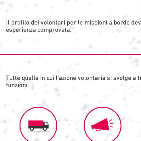
Il profilo dei volontari per le missioni a bordo d
esperienza comprovata.
Tutte quelle in cui l’azione volontaria si svolge a 
funzioni: