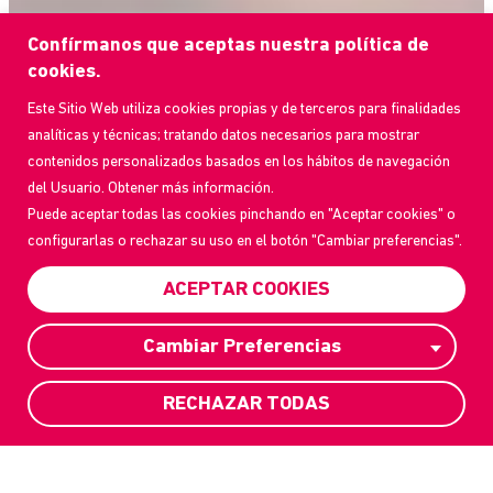
Confírmanos que aceptas nuestra política de
cookies.
Este Sitio Web utiliza cookies propias y de terceros para finalidades
analíticas y técnicas; tratando datos necesarios para mostrar
contenidos personalizados basados en los hábitos de navegación
del Usuario. Obtener más información.
Puede aceptar todas las cookies pinchando en "Aceptar cookies" o
configurarlas o rechazar su uso en el botón "Cambiar preferencias".
ACEPTAR COOKIES
Cambiar Preferencias
RECHAZAR TODAS