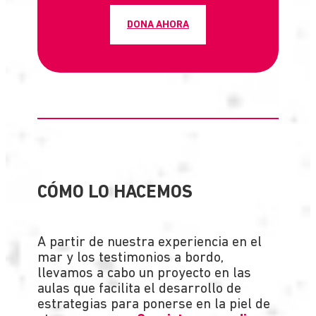
DONA AHORA
CÓMO LO HACEMOS
A partir de nuestra experiencia en el
mar y los testimonios a bordo,
llevamos a cabo un proyecto en las
aulas que facilita el desarrollo de
estrategias para ponerse en la piel de