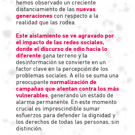
hemos observado un creciente
distanciamiento de las
nuevas
generaciones
con respecto a la
realidad que las rodea.
Este aislamiento se ve agravado por
el impacto de las redes sociales,
donde el discurso de odio hacia lo
diferente
gana terreno y la
desinformación se convierte en un
factor clave en la percepción de los
problemas sociales. A ello se suma una
preocupante
normalización de
campañas que atentan contra los más
vulnerables
, generando un estado de
alarma permanente. En este momento
crucial es imprescindible sumar
esfuerzos para defender la dignidad y
los derechos de todas las personas, sin
distinción.