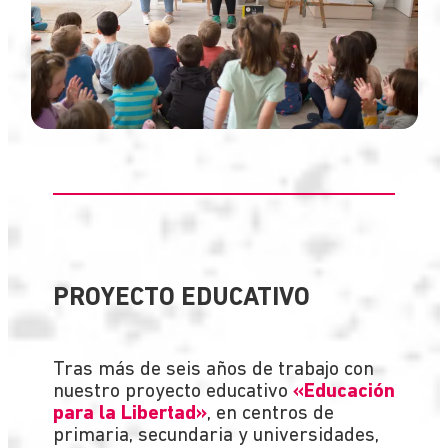
PROYECTO EDUCATIVO
Tras más de seis años de trabajo con
nuestro proyecto educativo
«Educación
para la Libertad»
, en centros de
primaria, secundaria y universidades,