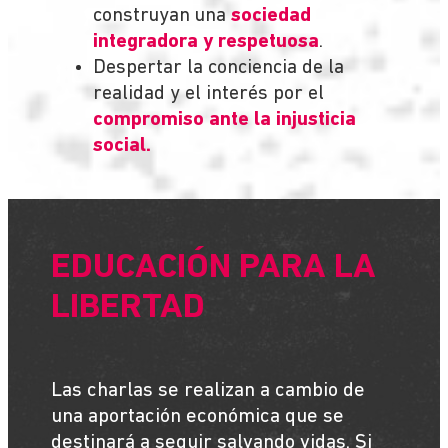
construyan una
sociedad
integradora y respetuosa
.
Despertar la conciencia de la
realidad y el interés por el
compromiso ante la injusticia
social.
EDUCACIÓN PARA LA
LIBERTAD
Las charlas se realizan a cambio de
una aportación económica que se
destinará a seguir salvando vidas. Si