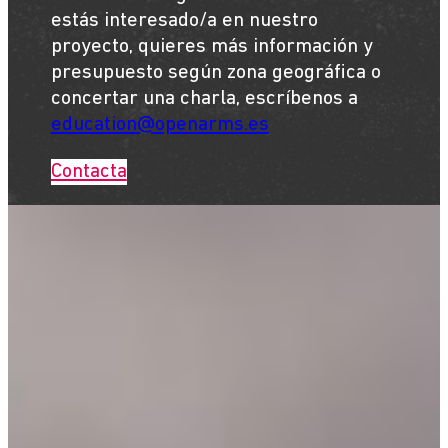
estás interesado/a en nuestro
proyecto, quieres más información y
presupuesto según zona geográfica o
concertar una charla, escríbenos a
education@openarms.es
Contacta