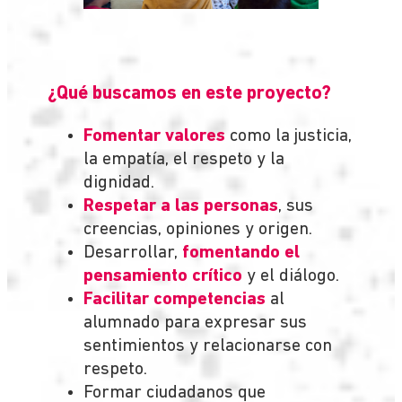
¿Qué buscamos en este proyecto?
Fomentar valores
como la justicia,
la empatía, el respeto y la
dignidad.
Respetar a las personas
, sus
creencias, opiniones y origen.
Desarrollar,
fomentando el
pensamiento crítico
y el diálogo.
Facilitar competencias
al
alumnado para expresar sus
sentimientos y relacionarse con
respeto.
Formar ciudadanos que