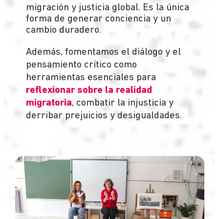
migración y justicia global. Es la única
forma de generar conciencia y un
cambio duradero.
Además, fomentamos el diálogo y el
pensamiento crítico como
herramientas esenciales para
reflexionar sobre la realidad
migratoria
, combatir la injusticia y
derribar prejuicios y desigualdades.