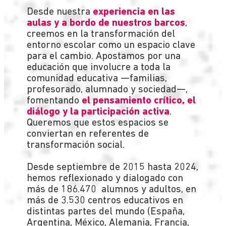
Desde nuestra
experiencia en las
aulas y a bordo de nuestros barcos
,
creemos en la transformación del
entorno escolar como un espacio clave
para el cambio. Apostamos por una
educación que involucre a toda la
comunidad educativa —familias,
profesorado, alumnado y sociedad—,
fomentando
el pensamiento crítico, el
diálogo y la participación activa
.
Queremos que estos espacios se
conviertan en referentes de
transformación social.
Desde septiembre de 2015 hasta 2024,
hemos reflexionado y dialogado con
más de 186.470 alumnos y adultos, en
más de 3.530 centros educativos en
distintas partes del mundo (España,
Argentina, México, Alemania, Francia,