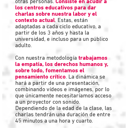
otras personas.
Consiste en acudir a
los centros educativos para dar
charlas sobre nuestra labor y el
contexto actual
. Estas, están
adaptadas a cada ciclo educativo, a
partir de los 3 años y hasta la
universidad, e incluso para un público
adulto.
Con nuestra metodología
trabajamos
la empatía, los derechos humanos y,
sobre todo, fomentamos el
pensamiento crítico
. La dinámica se
hará a partir de una presentación,
combinando vídeos e imágenes, por lo
que únicamente necesitaríamos acceso
a un proyector con sonido.
Dependiendo de la edad de la clase, las
charlas tendrán una duración de entre
45 minutos a una hora y cuarto.