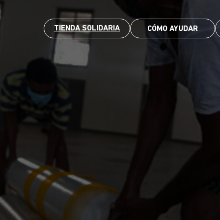
TIENDA SOLIDARIA
CÓMO AYUDAR