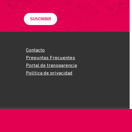
Contacto
Preguntas Frecuentes
Portal de transparencia
Política de privacidad