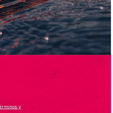
érminos y