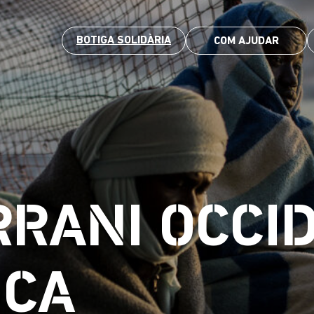
BOTIGA SOLIDÀRIA
COM AJUDAR
RANI OCCID
ICA