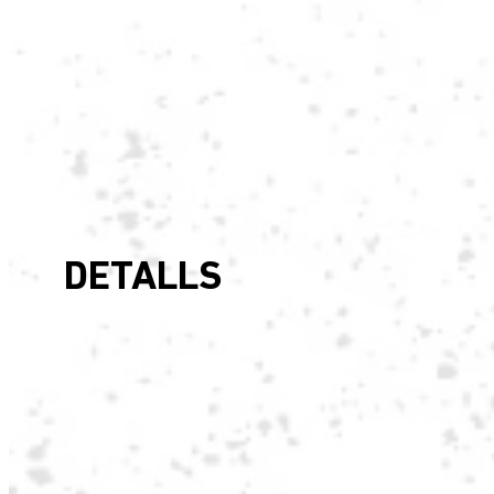
DETALLS