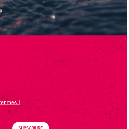
termes i