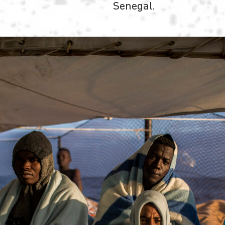
Senegal.