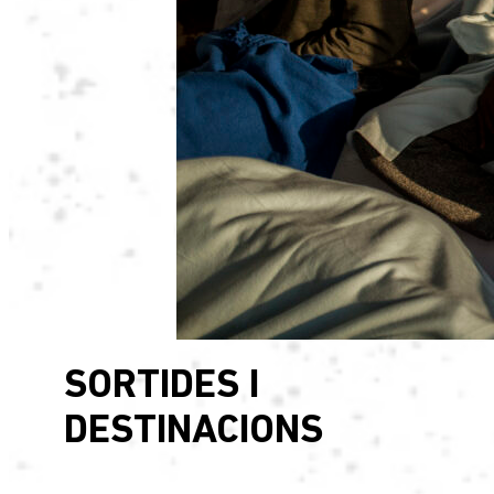
SORTIDES I
DESTINACIONS