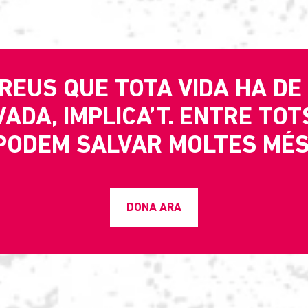
CREUS QUE TOTA VIDA HA DE
ADA, IMPLICA’T. ENTRE TOT
PODEM SALVAR MOLTES MÉS
DONA ARA