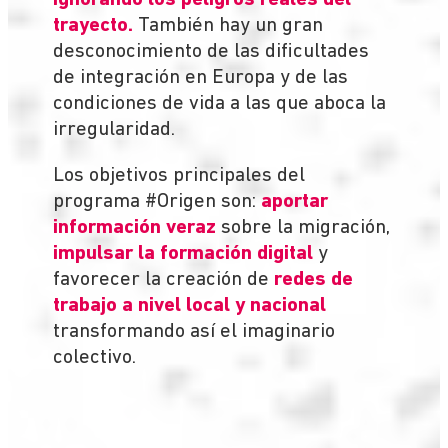
trayecto.
También hay un gran
desconocimiento de las dificultades
de integración en Europa y de las
condiciones de vida a las que aboca la
irregularidad.
Los objetivos principales del
programa #Origen son:
aportar
información veraz
sobre la migración,
impulsar la formación digital
y
favorecer la creación de
redes de
trabajo a nivel local y nacional
transformando así el imaginario
colectivo.