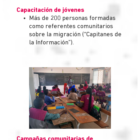
Capacitación de jóvenes
Más de 200 personas formadas
como referentes comunitarios
sobre la migración (“Capitanes de
la Información”).
Campañas comunitarias de