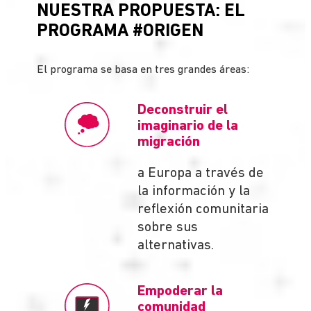
NUESTRA PROPUESTA: EL
PROGRAMA #ORIGEN
El programa se basa en tres grandes áreas:
Deconstruir el
imaginario de la
migración
a Europa a través de
la información y la
reflexión comunitaria
sobre sus
alternativas.
Empoderar la
comunidad