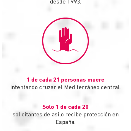
desde 1993.
1 de cada 21 personas muere
intentando cruzar el Mediterráneo central.
Solo 1 de cada 20
solicitantes de asilo recibe protección en
España.