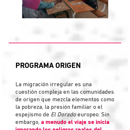
PROGRAMA ORIGEN
La migración irregular es una
cuestión compleja en las comunidades
de origen que mezcla elementos como
la pobreza, la presión familiar o el
espejismo de
El Dorado
europeo. Sin
embargo,
a menudo el viaje se inicia
ignorando los peligros reales del