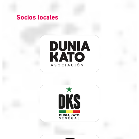
Socios locales