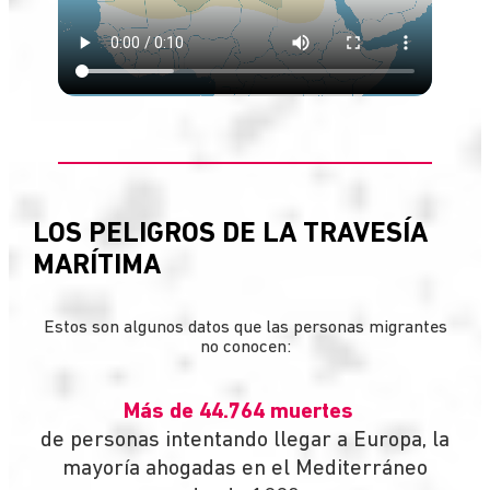
LOS PELIGROS DE LA TRAVESÍA
MARÍTIMA
Estos son algunos datos que las personas migrantes
no conocen:
Más de 44.764 muertes
de personas intentando llegar a Europa, la
mayoría ahogadas en el Mediterráneo