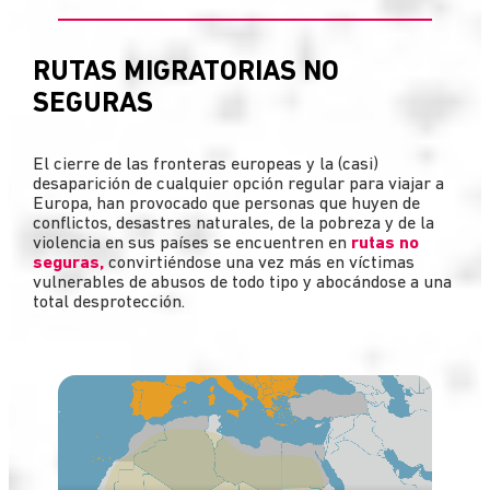
RUTAS MIGRATORIAS NO
SEGURAS
El cierre de las fronteras europeas y la (casi)
desaparición de cualquier opción regular para viajar a
Europa, han provocado que personas que huyen de
conflictos, desastres naturales, de la pobreza y de la
violencia en sus países se encuentren en
rutas no
seguras,
convirtiéndose una vez más en víctimas
vulnerables de abusos de todo tipo y abocándose a una
total desprotección.