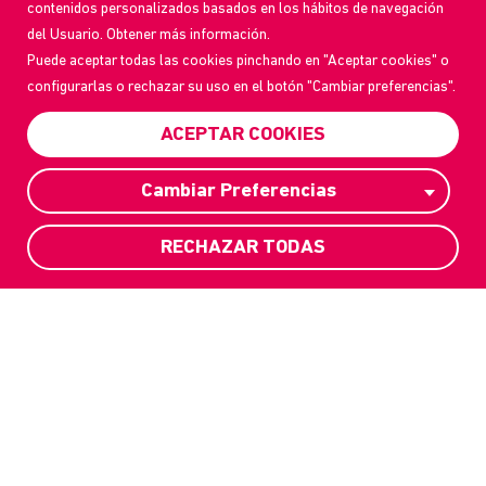
contenidos personalizados basados en los hábitos de navegación
del Usuario. Obtener más información.
Puede aceptar todas las cookies pinchando en "Aceptar cookies" o
configurarlas o rechazar su uso en el botón "Cambiar preferencias".
ACEPTAR COOKIES
Cambiar Preferencias
RECHAZAR TODAS