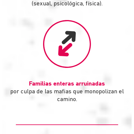
(sexual, psicológica, física).
Familias enteras arruinadas
por culpa de las mafias que monopolizan el
camino.