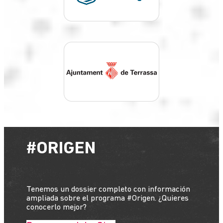
#ORIGEN
Tenemos un dossier completo con información
ampliada sobre el programa #Origen. ¿Quieres
conocerlo mejor?