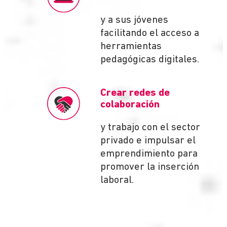
y a sus jóvenes
facilitando el acceso a
herramientas
pedagógicas digitales.
Crear redes de
colaboración
y trabajo con el sector
privado e impulsar el
emprendimiento para
promover la inserción
laboral.