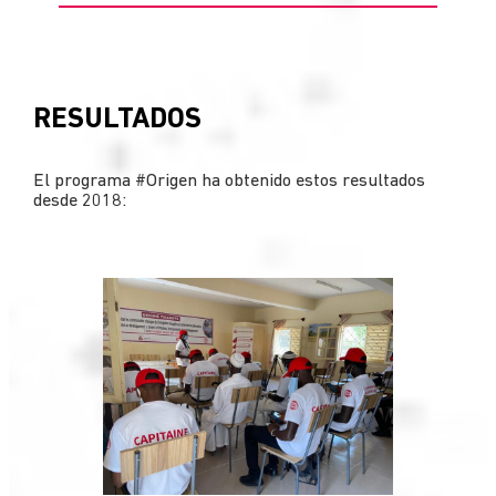
RESULTADOS
El programa #Origen ha obtenido estos resultados
desde 2018: