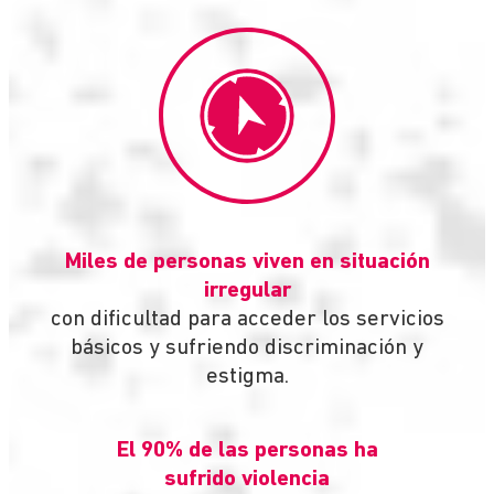
Miles de personas viven en situación
irregular
con dificultad para acceder los servicios
básicos y sufriendo discriminación y
estigma.
El 90% de las personas ha
sufrido violencia