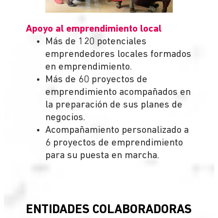
Apoyo al emprendimiento local
Más de 120 potenciales
emprendedores locales formados
en emprendimiento.
Más de 60 proyectos de
emprendimiento acompañados en
la preparación de sus planes de
negocios.
Acompañamiento personalizado a
6 proyectos de emprendimiento
para su puesta en marcha.
ENTIDADES COLABORADORAS