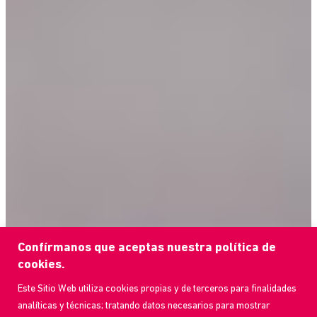
Confírmanos que aceptas nuestra política de
cookies.
Este Sitio Web utiliza cookies propias y de terceros para finalidades
analíticas y técnicas; tratando datos necesarios para mostrar