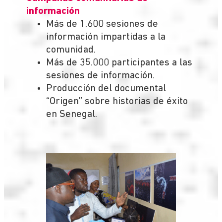
información
Más de 1.600 sesiones de
información impartidas a la
comunidad.
Más de 35.000 participantes a las
sesiones de información.
Producción del documental
“Origen” sobre historias de éxito
en Senegal.