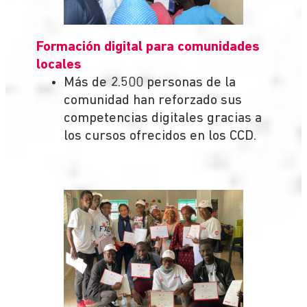
Formación digital para comunidades
locales
Más de 2.500 personas de la
comunidad han reforzado sus
competencias digitales gracias a
los cursos ofrecidos en los CCD.