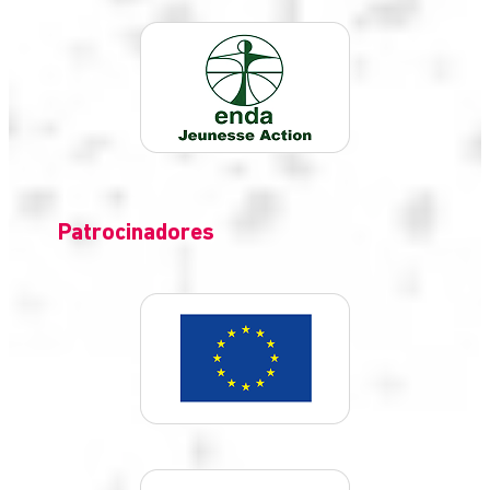
Patrocinadores