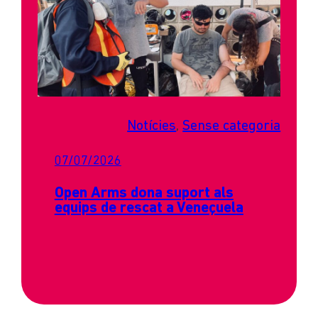
Notícies
, 
Sense categoria
07/07/2026
Open Arms dona suport als
equips de rescat a Veneçuela