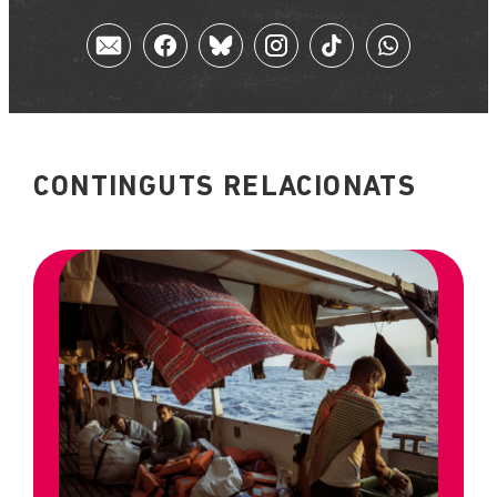
CONTINGUTS RELACIONATS