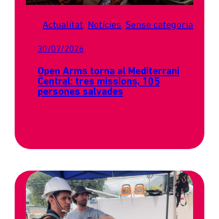
Actualitat
, 
Notícies
, 
Sense categoria
30/07/2026
Open Arms torna al Mediterrani
Central: tres missions, 105
persones salvades