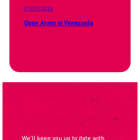
07/07/2026
Open Arms in Venezuela
SUBSCRIBE
We’ll keep you up to date with