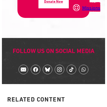
Donate Now
Missions
FOLLOW US ON SOCIAL MEDIA
RELATED CONTENT