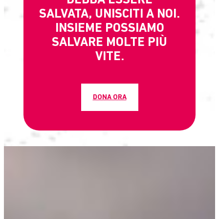
DEBBA ESSERE
SALVATA, UNISCITI A NOI.
INSIEME POSSIAMO
SALVARE MOLTE PIÙ
VITE.
DONA ORA