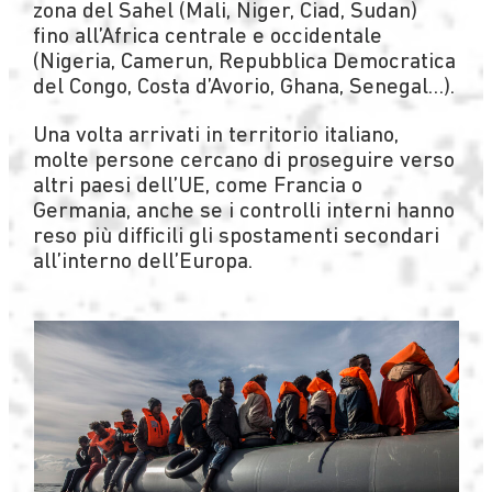
zona del Sahel (Mali, Niger, Ciad, Sudan)
fino all’Africa centrale e occidentale
(Nigeria, Camerun, Repubblica Democratica
del Congo, Costa d’Avorio, Ghana, Senegal…).
Una volta arrivati in territorio italiano,
molte persone cercano di proseguire verso
altri paesi dell’UE, come Francia o
Germania, anche se i controlli interni hanno
reso più difficili gli spostamenti secondari
all’interno dell’Europa.