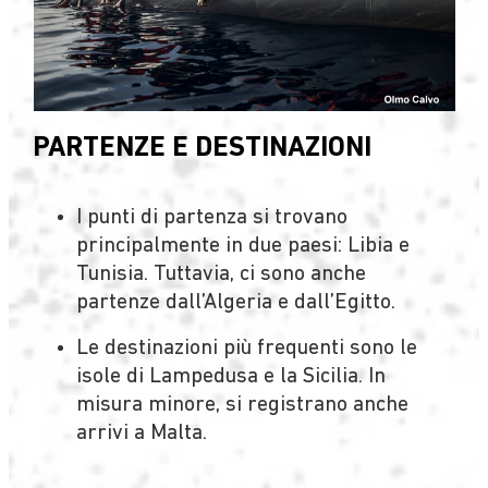
PARTENZE E DESTINAZIONI
I punti di partenza si trovano
principalmente in due paesi: Libia e
Tunisia. Tuttavia, ci sono anche
partenze dall’Algeria e dall’Egitto.
Le destinazioni più frequenti sono le
isole di Lampedusa e la Sicilia. In
misura minore, si registrano anche
arrivi a Malta.