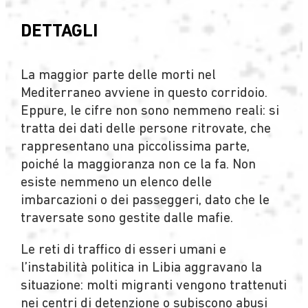
DETTAGLI
La maggior parte delle morti nel
Mediterraneo avviene in questo corridoio.
Eppure, le cifre non sono nemmeno reali: si
tratta dei dati delle persone ritrovate, che
rappresentano una piccolissima parte,
poiché la maggioranza non ce la fa. Non
esiste nemmeno un elenco delle
imbarcazioni o dei passeggeri, dato che le
traversate sono gestite dalle mafie.
Le reti di traffico di esseri umani e
l’instabilità politica in Libia aggravano la
situazione: molti migranti vengono trattenuti
nei centri di detenzione o subiscono abusi