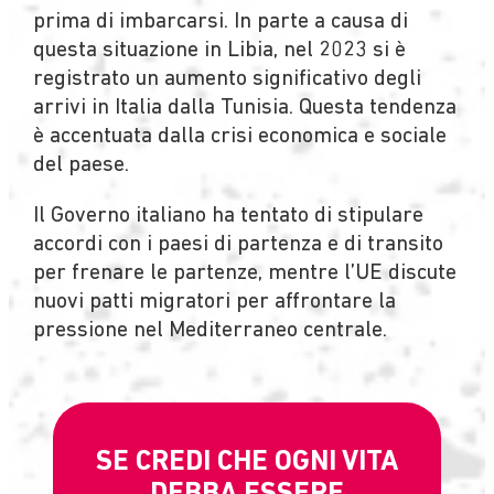
prima di imbarcarsi. In parte a causa di
questa situazione in Libia, nel 2023 si è
registrato un aumento significativo degli
arrivi in Italia dalla Tunisia. Questa tendenza
è accentuata dalla crisi economica e sociale
del paese.
Il Governo italiano ha tentato di stipulare
accordi con i paesi di partenza e di transito
per frenare le partenze, mentre l’UE discute
nuovi patti migratori per affrontare la
pressione nel Mediterraneo centrale.
SE CREDI CHE OGNI VITA